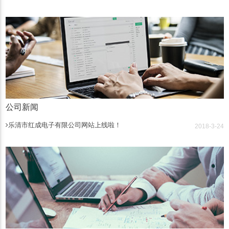
公司新闻
乐清市红成电子有限公司网站上线啦！
2018-3-24