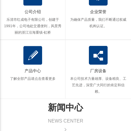
公司介绍
企业荣誉
乐清市红成电子有限公司，创建于
为确保产品质量，我们不断通过权威
1991年，公司地处交通便利，风景秀
机构认证。
丽的浙江沿海重镇-虹桥
产品中心
厂房设备
了解全部产品
请点击查看更多
本公司技术力量雄厚、设备精良、工
艺先进，深受广大同行的肯定和信
赖。
新闻中心
NEWS CENTER