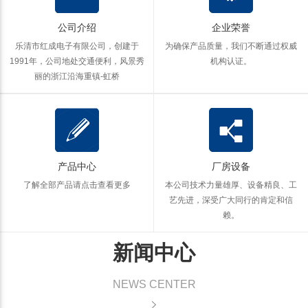
公司介绍
企业荣誉
乐清市红成电子有限公司，创建于
为确保产品质量，我们不断通过权威
1991年，公司地处交通便利，风景秀
机构认证。
丽的浙江沿海重镇-虹桥
产品中心
厂房设备
了解全部产品
请点击查看更多
本公司技术力量雄厚、设备精良、工
艺先进，深受广大同行的肯定和信
赖。
新闻中心
NEWS CENTER