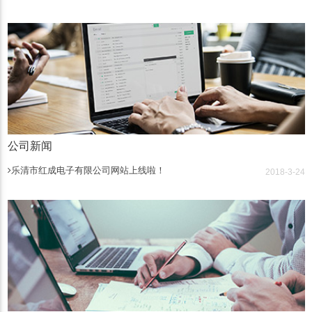
公司新闻
乐清市红成电子有限公司网站上线啦！
2018-3-24