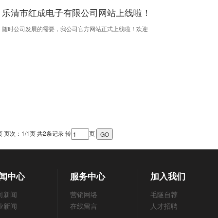
乐清市红成电子有限公司网站上线啦！
随时公司发展的需要，我公司官方网站正式上线啦！欢迎
 页次：1/1页 共2条记录 转
页
闻中心
服务中心
加入我们
司新闻
营销网络
毛隧自荐
业新闻
在线留言
人才招聘