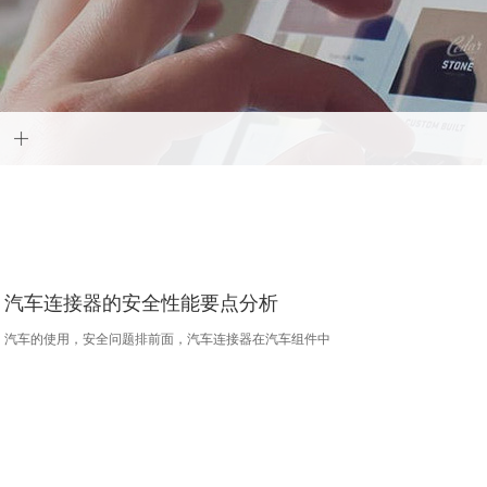
汽车连接器的安全性能要点分析
汽车的使用，安全问题排前面，汽车连接器在汽车组件中