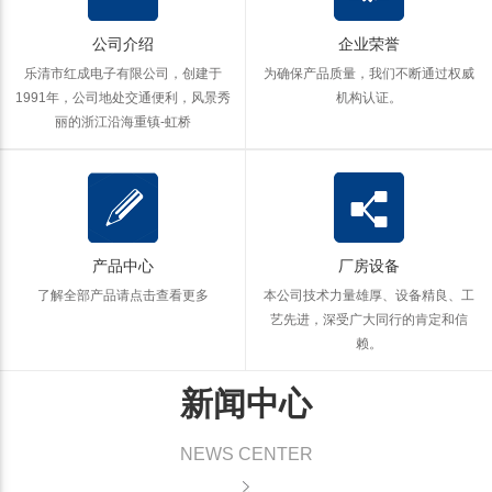
公司介绍
企业荣誉
乐清市红成电子有限公司，创建于
为确保产品质量，我们不断通过权威
1991年，公司地处交通便利，风景秀
机构认证。
丽的浙江沿海重镇-虹桥
产品中心
厂房设备
了解全部产品
请点击查看更多
本公司技术力量雄厚、设备精良、工
艺先进，深受广大同行的肯定和信
赖。
新闻中心
NEWS CENTER