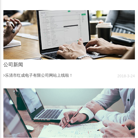
公司新闻
乐清市红成电子有限公司网站上线啦！
2018-3-24